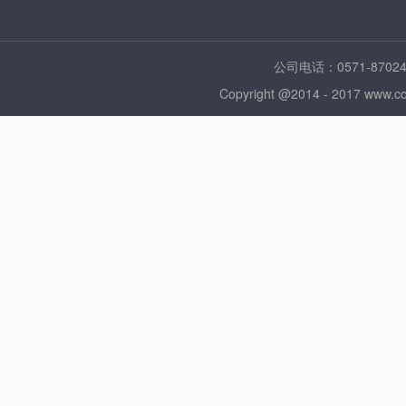
公司电话：0571-870
Copyright @2014 - 2017 