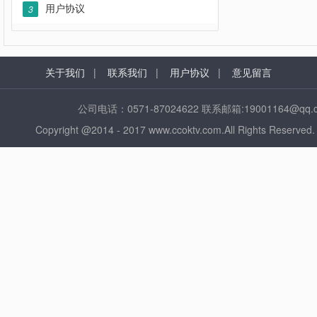
用户协议
3
关于我们
|
联系我们
|
用户协议
|
意见留言
公司电话：0571-87024622 联系邮箱:1900116
Copyright @2014 - 2017 www.ccoktv.com.All Ri