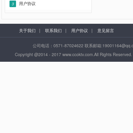
用户协议
3
关于我们
|
联系我们
|
用户协议
|
意见留言
公司电话：0571-87024622 联系邮箱:1900116
Copyright @2014 - 2017 www.ccoktv.com.All Ri