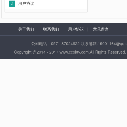
用户协议
3
关于我们
|
联系我们
|
用户协议
|
意见留言
公司电话：0571-87024622 联系邮箱:1900116
Copyright @2014 - 2017 www.ccoktv.com.All Ri