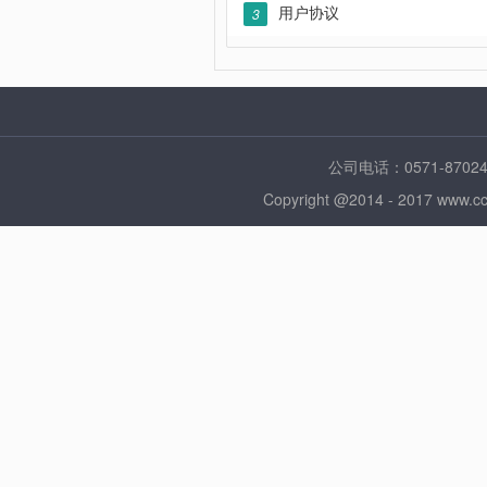
用户协议
3
公司电话：0571-870
Copyright @2014 - 2017 