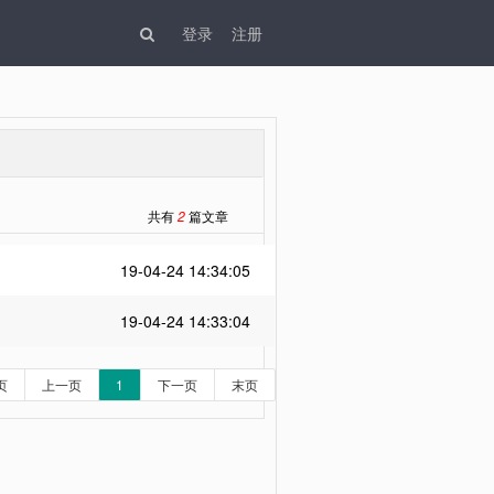
登录
注册
共有
2
篇文章
19-04-24 14:34:05
19-04-24 14:33:04
页
上一页
1
下一页
末页